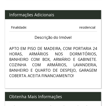
Informações Adicionais
Finalidade:
residencial
Descrição do Imóvel
APTO EM PISO DE MADEIRA, COM PORTARIA 24
HORAS, ARMÁRIOS NOS DORMITÓRIOS,
BANHEIRO COM BOX, ARMÁRIO E GABINETE.
COZINHA COM ARMÁRIOS, LAVANDERIA,
BANHEIRO E QUARTO DE DESPEJO, GARAGEM
COBERTA. ACEITA FINANCIAMENTO!
Obtenha Mais Informações