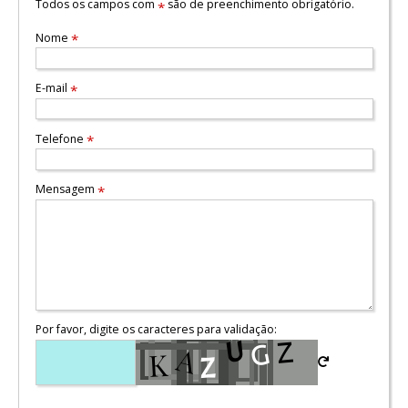
Todos os campos com
são de preenchimento obrigatório.
*
Nome
*
E-mail
*
Telefone
*
Mensagem
*
Por favor, digite os caracteres para validação: