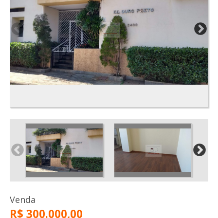
Venda
R$ 300.000,00