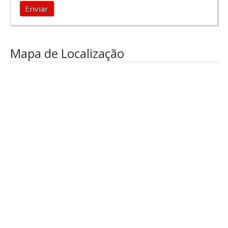
Enviar
Mapa de Localização