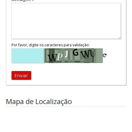
*
Por favor, digite os caracteres para validação:
Enviar
Mapa de Localização