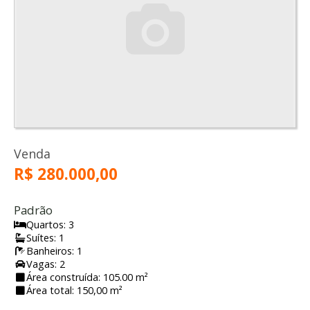
Venda
R$ 280.000,00
Padrão
Quartos: 3
Suítes: 1
Banheiros: 1
Vagas: 2
Área construída: 105.00 m²
Área total: 150,00 m²