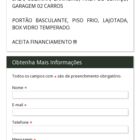
GARAGEM 02 CARROS
PORTÃO BASCULANTE, PISO FRIO, LAJOTADA,
BOX VIDRO TEMPERADO.
ACEITA FINANCIAMENTO !!!!
Obtenha Mais Informações
Todos os campos com
são de preenchimento obrigatório.
*
Nome
*
E-mail
*
Telefone
*
Mensagem