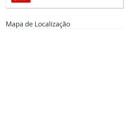
Mapa de Localização