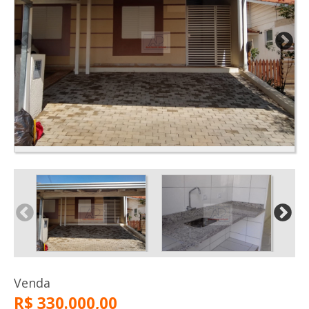
Venda
R$ 330.000,00