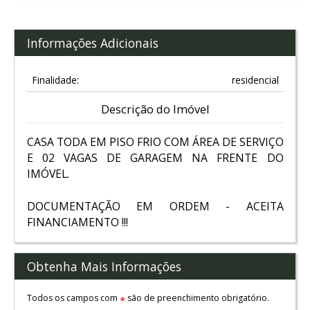
Informações Adicionais
Finalidade:
residencial
Descrição do Imóvel
CASA TODA EM PISO FRIO COM ÁREA DE SERVIÇO
E 02 VAGAS DE GARAGEM NA FRENTE DO
IMÓVEL.
DOCUMENTAÇÃO EM ORDEM - ACEITA
FINANCIAMENTO !!!
Obtenha Mais Informações
Todos os campos com
são de preenchimento obrigatório.
*