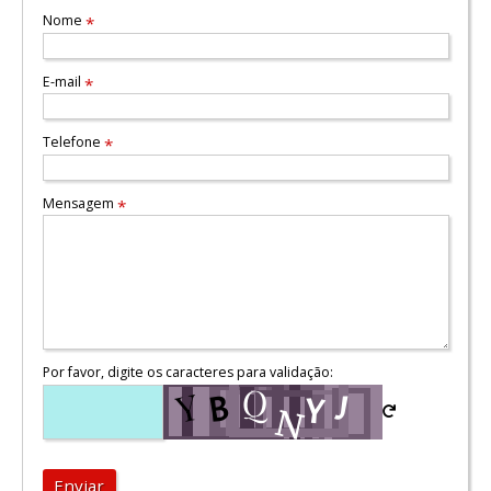
Nome
*
E-mail
*
Telefone
*
Mensagem
*
Por favor, digite os caracteres para validação:
Enviar