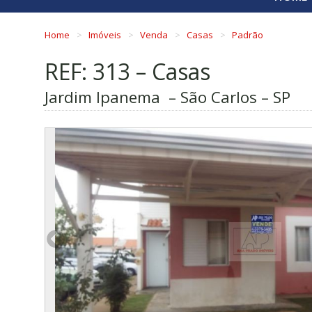
Home
Imóveis
Venda
Casas
Padrão
REF: 313 – Casas
Jardim Ipanema – São Carlos – SP