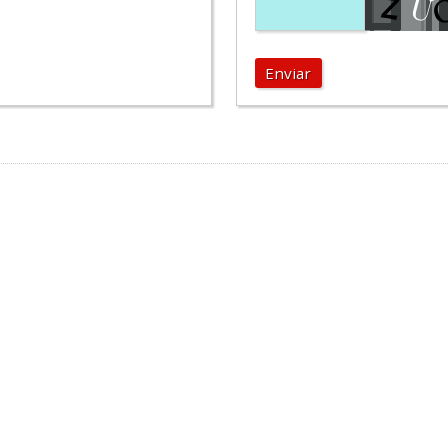
Enviar