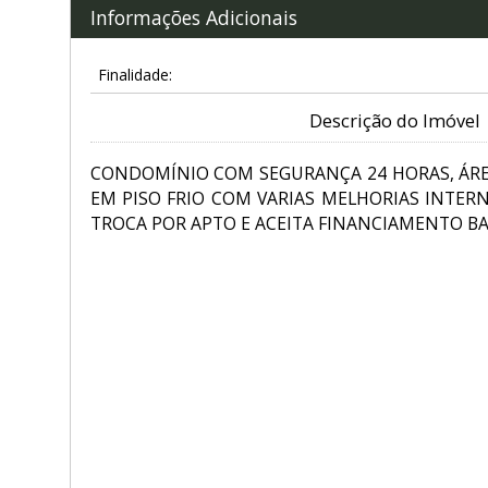
Informações Adicionais
Finalidade:
Descrição do Imóvel
CONDOMÍNIO COM SEGURANÇA 24 HORAS, ÁREA
EM PISO FRIO COM VARIAS MELHORIAS INTERN
TROCA POR APTO E ACEITA FINANCIAMENTO BA