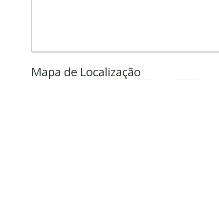
Mapa de Localização