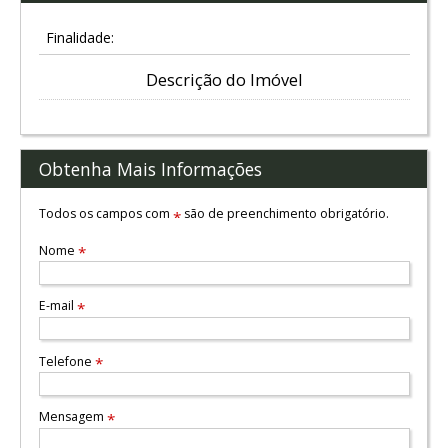
Finalidade:
Descrição do Imóvel
Obtenha Mais Informações
Todos os campos com
são de preenchimento obrigatório.
*
Nome
*
E-mail
*
Telefone
*
Mensagem
*