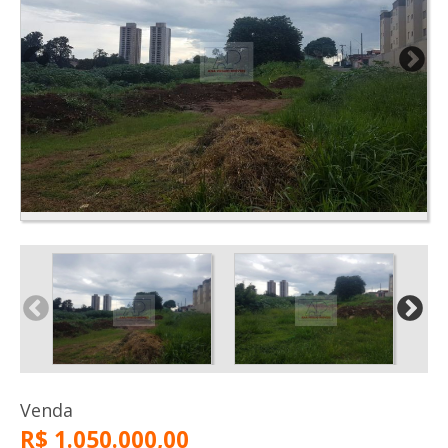
Venda
R$ 1.050.000,00