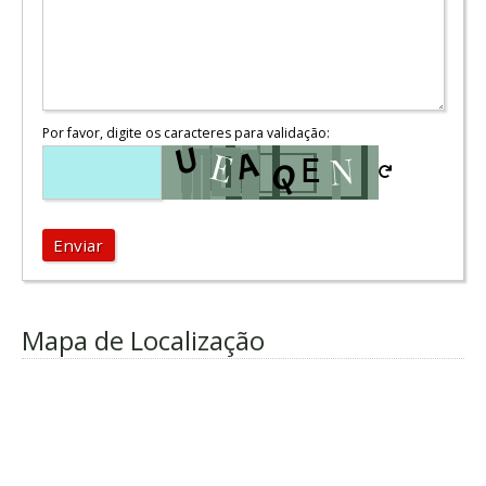
Por favor, digite os caracteres para validação:
Enviar
Mapa de Localização