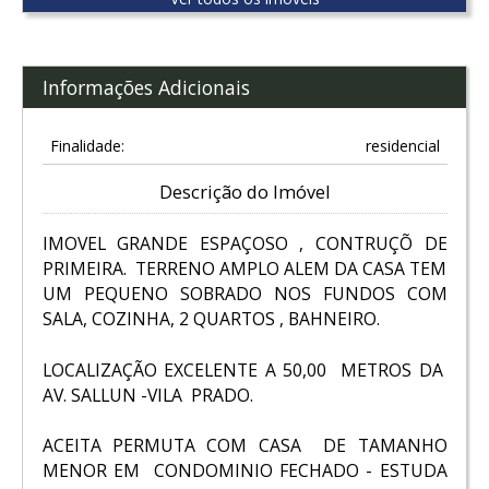
Informações Adicionais
Finalidade:
residencial
Descrição do Imóvel
IMOVEL GRANDE ESPAÇOSO , CONTRUÇÕ DE
PRIMEIRA. TERRENO AMPLO ALEM DA CASA TEM
UM PEQUENO SOBRADO NOS FUNDOS COM
SALA, COZINHA, 2 QUARTOS , BAHNEIRO.
LOCALIZAÇÃO EXCELENTE A 50,00 METROS DA
AV. SALLUN -VILA PRADO.
ACEITA PERMUTA COM CASA DE TAMANHO
MENOR EM CONDOMINIO FECHADO - ESTUDA