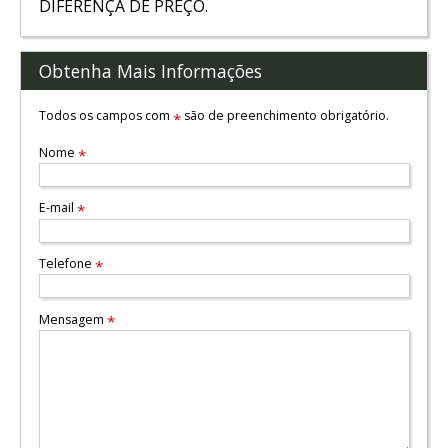
DIFERENÇA DE PREÇO.
Obtenha Mais Informações
Todos os campos com
são de preenchimento obrigatório.
*
Nome
*
E-mail
*
Telefone
*
Mensagem
*