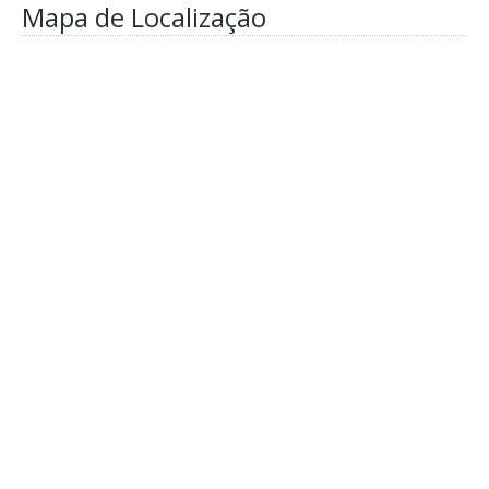
Mapa de Localização