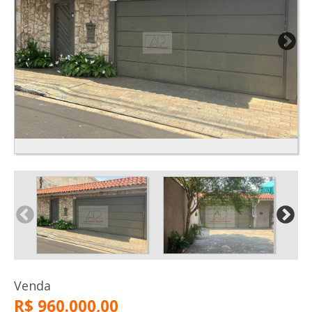
Venda
R$ 960.000,00