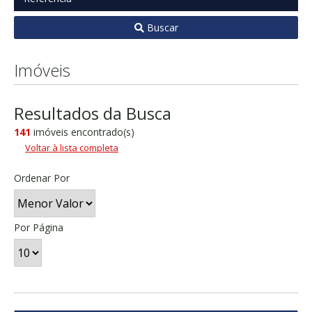
Buscar
Imóveis
Resultados da Busca
141
imóveis encontrado(s)
Voltar à lista completa
Ordenar Por
Por Página