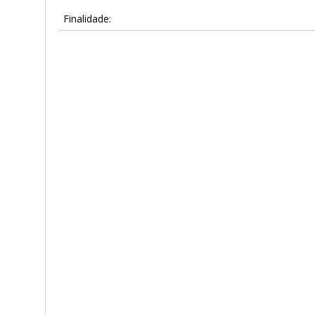
Finalidade: