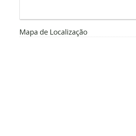
Mapa de Localização