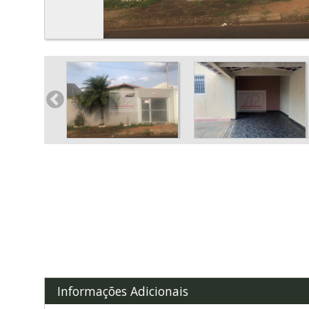
Informações Adicionais