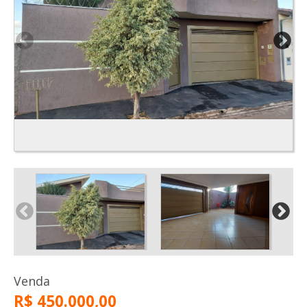
Venda
R$ 450.000,00