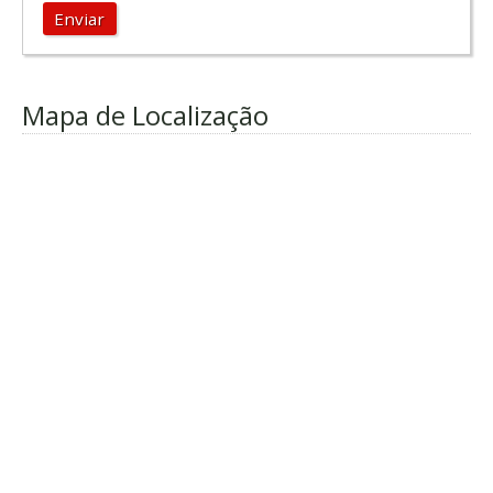
Enviar
Mapa de Localização