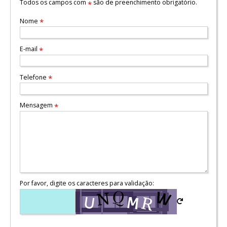
Todos os campos com
são de preenchimento obrigatório.
*
Nome
*
E-mail
*
Telefone
*
Mensagem
*
Por favor, digite os caracteres para validação: