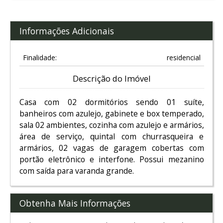
Informações Adicionais
Finalidade:
residencial
Descrição do Imóvel
Casa com 02 dormitórios sendo 01 suíte,
banheiros com azulejo, gabinete e box temperado,
sala 02 ambientes, cozinha com azulejo e armários,
área de serviço, quintal com churrasqueira e
armários, 02 vagas de garagem cobertas com
portão eletrônico e interfone. Possui mezanino
com saída para varanda grande.
Obtenha Mais Informações