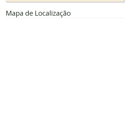
Mapa de Localização