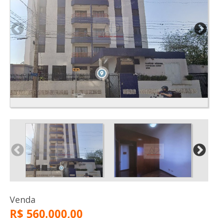
Venda
R$ 560.000,00