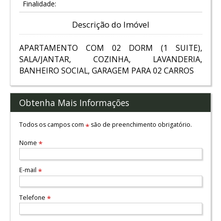
Finalidade:
Descrição do Imóvel
APARTAMENTO COM 02 DORM (1 SUITE),
SALA/JANTAR, COZINHA, LAVANDERIA,
BANHEIRO SOCIAL, GARAGEM PARA 02 CARROS
Obtenha Mais Informações
Todos os campos com
são de preenchimento obrigatório.
*
Nome
*
E-mail
*
Telefone
*