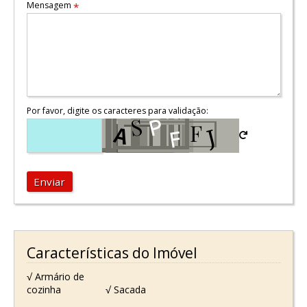
Mensagem
*
Por favor, digite os caracteres para validação:
Enviar
Características do Imóvel
√ Armário de
cozinha
√ Sacada