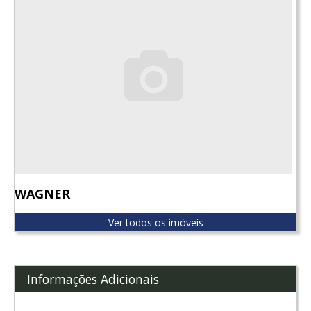
WAGNER
Ver todos os imóveis
Informações Adicionais