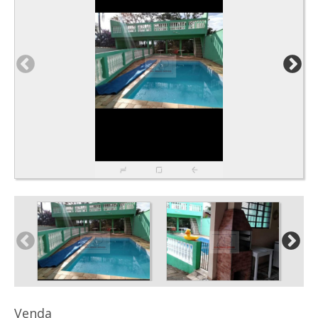
Venda