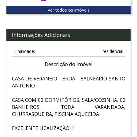
Ver todos os imóveis
Informações Adicionais
Finalidade:
residencial
Descrição do Imóvel
CASA DE VERANEIO - BROA - BALNEÁRIO SANTO
ANTONIO
CASA COM 02 DORMITÓRIOS, SALA/COZINHA, 02
BANHEIROS, TODA VARANDADA,
CHURRASQUEIRA, PISCINA AQUECIDA
EXCELENTE LICALIZAÇÃO !!!!