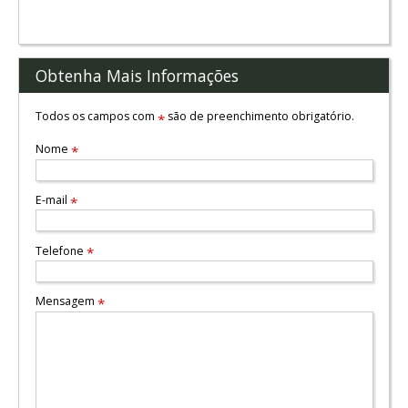
Obtenha Mais Informações
Todos os campos com
são de preenchimento obrigatório.
*
Nome
*
E-mail
*
Telefone
*
Mensagem
*