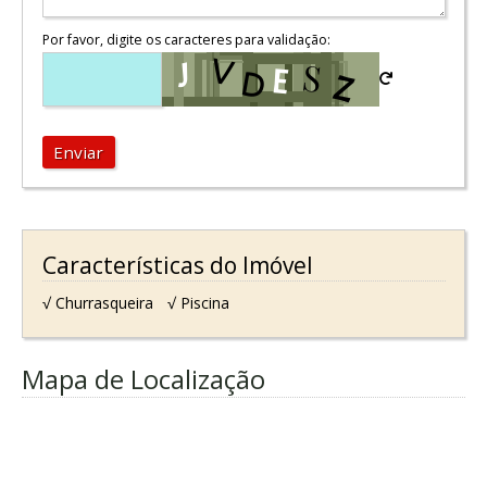
Por favor, digite os caracteres para validação:
Enviar
Características do Imóvel
√ Churrasqueira
√ Piscina
Mapa de Localização