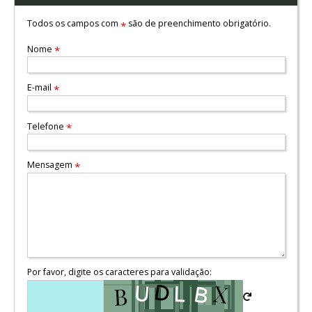
Todos os campos com
são de preenchimento obrigatório.
*
Nome
*
E-mail
*
Telefone
*
Mensagem
*
Por favor, digite os caracteres para validação: