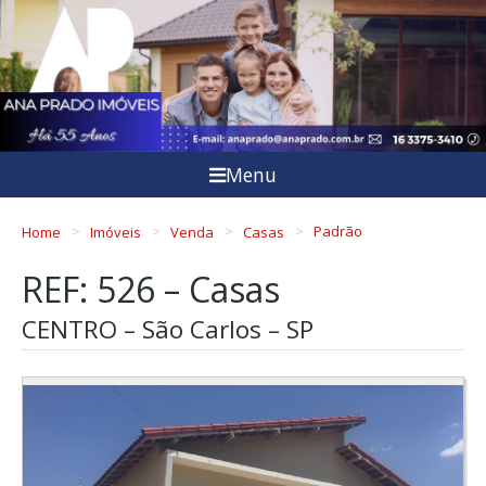
Menu
Home
Imóveis
Venda
Casas
Padrão
REF: 526 – Casas
CENTRO – São Carlos – SP