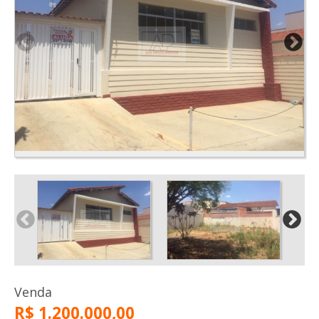
Venda
R$ 1.200.000,00