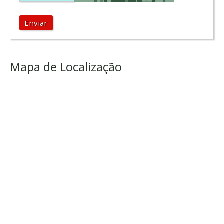
Enviar
Mapa de Localização