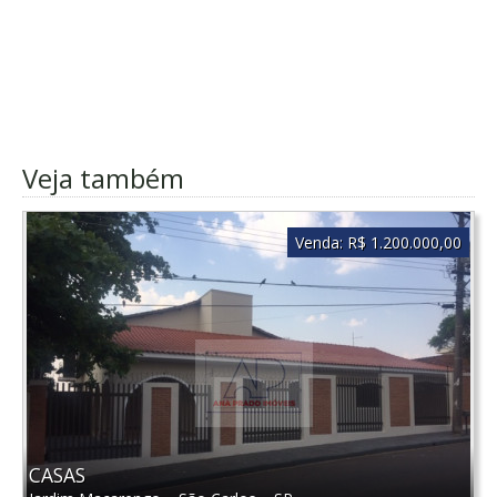
Veja também
Venda:
R$ 1.200.000,00
CASAS