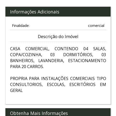
Informações Adicionais
Finalidade:
comercial
Descrição do Imóvel
CASA COMERCIAL, CONTENDO 04 SALAS,
COPA/COZINHA, 03 DORMITÓRIOS, 03
BANHEIROS, LAVANDERIA, ESTACIONAMENTO
PARA 20 CARROS.
PROPRIA PARA INSTALAÇÕES COMERCIAIS TIPO
CONSULTORIOS, ESCOLAS, ESCRITÓRIOS EM
GERAL
Obtenha Mais Informações