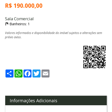
R$ 190.000,00
Sala Comercial
Banheiros: 1
Valores informados e disponibilidade do imóvel sujeitos a alterações sem
prévio aviso.
Share
WhatsApp
Facebook
Twitter
Email
Informações Adicionais