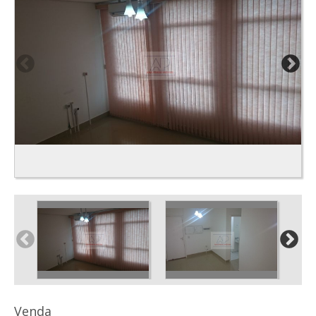
Venda