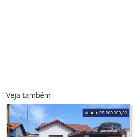
Veja também
Venda:
R$ 200.000,00