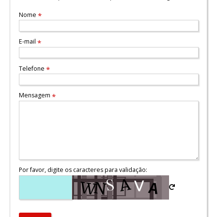
Nome
*
E-mail
*
Telefone
*
Mensagem
*
Por favor, digite os caracteres para validação: