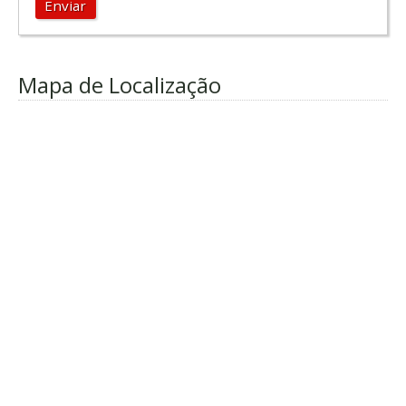
Enviar
Mapa de Localização