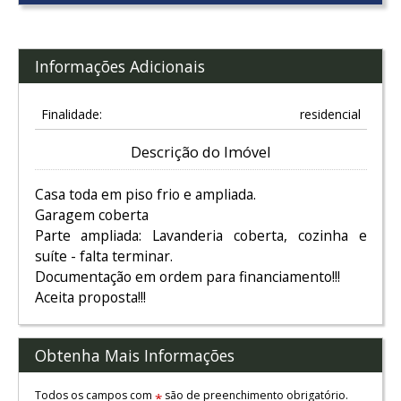
Informações Adicionais
Finalidade:
residencial
Descrição do Imóvel
Casa toda em piso frio e ampliada.
Garagem coberta
Parte ampliada: Lavanderia coberta, cozinha e
suíte - falta terminar.
Documentação em ordem para financiamento!!!
Aceita proposta!!!
Obtenha Mais Informações
Todos os campos com
são de preenchimento obrigatório.
*