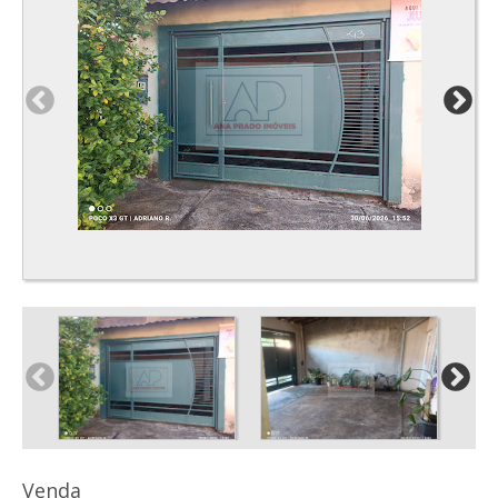
Venda