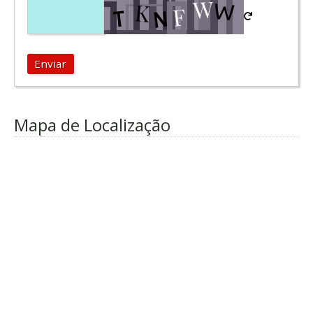
Enviar
Mapa de Localização