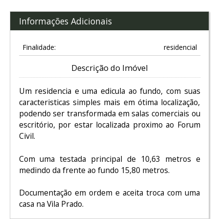
Informações Adicionais
Finalidade:
residencial
Descrição do Imóvel
Um residencia e uma edicula ao fundo, com suas
caracteristicas simples mais em ótima localização,
podendo ser transformada em salas comerciais ou
escritório, por estar localizada proximo ao Forum
Civil.
Com uma testada principal de 10,63 metros e
medindo da frente ao fundo 15,80 metros.
Documentação em ordem e aceita troca com uma
casa na Vila Prado.