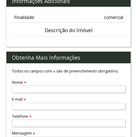
Informações Adicionais
Finalidade:
comercial
Descrição do Imóvel
Obtenha Mais Informações
Todos os campos com
são de preenchimento obrigatório.
*
Nome
*
E-mail
*
Telefone
*
Mensagem
*