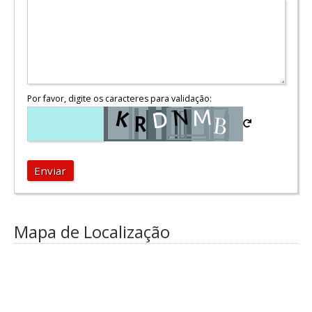
Por favor, digite os caracteres para validação:
Enviar
Mapa de Localização