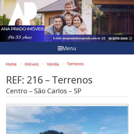
Menu
Home
Imóveis
Venda
Terrenos
REF: 216 – Terrenos
Centro – São Carlos – SP