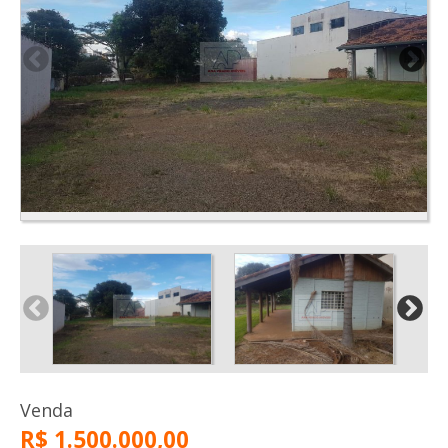
Venda
R$ 1.500.000,00