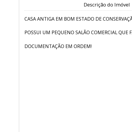
Descrição do Imóvel
CASA ANTIGA EM BOM ESTADO DE CONSERVAÇÃO
POSSUI UM PEQUENO SALÃO COMERCIAL QUE F
DOCUMENTAÇÃO EM ORDEM!