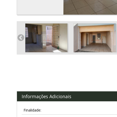
Informações Adicionais
Finalidade: