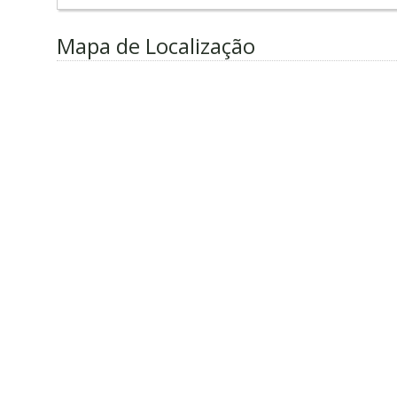
Mapa de Localização