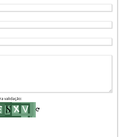
ra validação: