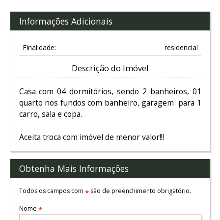
Informações Adicionais
Finalidade:
residencial
Descrição do Imóvel
Casa com 04 dormitórios, sendo 2 banheiros, 01
quarto nos fundos com banheiro, garagem para 1
carro, sala e copa.
Aceita troca com imóvel de menor valor!!!
Obtenha Mais Informações
Todos os campos com
são de preenchimento obrigatório.
*
Nome
*