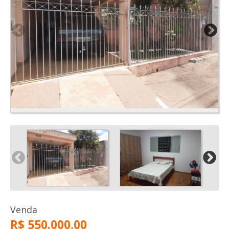
Venda
R$ 550.000,00