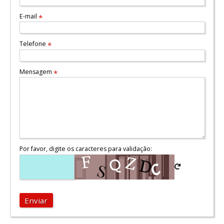
E-mail
*
Telefone
*
Mensagem
*
Por favor, digite os caracteres para validação:
Enviar