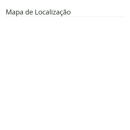
Mapa de Localização