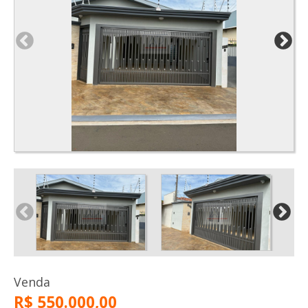
Venda
R$ 550.000,00