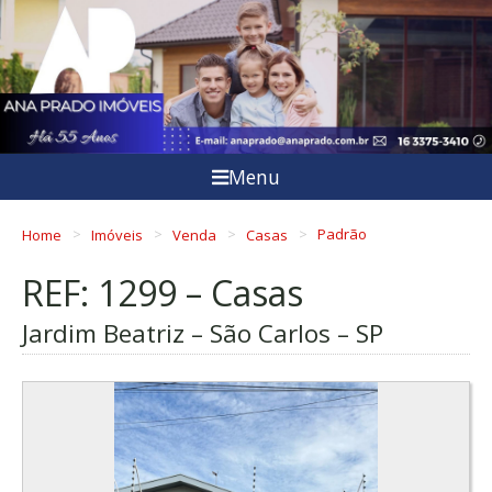
Menu
Home
Imóveis
Venda
Casas
Padrão
REF: 1299 – Casas
Jardim Beatriz – São Carlos – SP