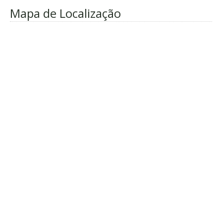
Mapa de Localização