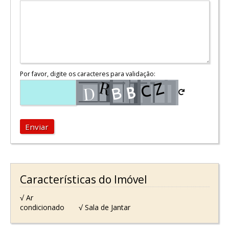
Por favor, digite os caracteres para validação:
Enviar
Características do Imóvel
√ Ar
condicionado
√ Sala de Jantar