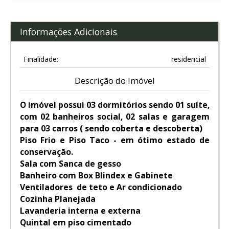
Informações Adicionais
Finalidade:
residencial
Descrição do Imóvel
O imóvel possui 03 dormitórios sendo 01 suíte,
com 02 banheiros social, 02 salas e garagem
para 03 carros ( sendo coberta e descoberta)
Piso Frio e Piso Taco - em ótimo estado de
conservação.
Sala com Sanca de gesso
Banheiro com Box Blindex e Gabinete
Ventiladores de teto e Ar condicionado
Cozinha Planejada
Lavanderia interna e externa
Quintal em piso cimentado