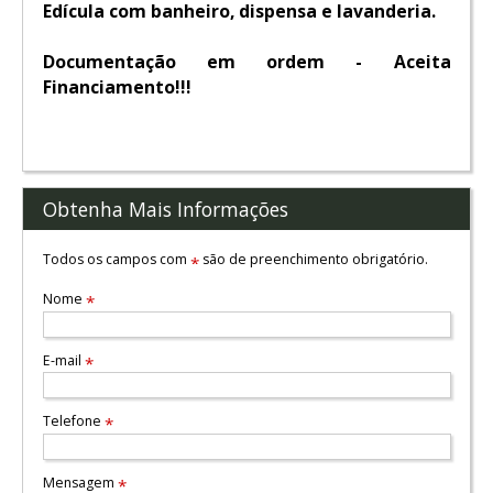
Edícula com banheiro, dispensa e lavanderia.
Documentação em ordem - Aceita
Financiamento!!!
Obtenha Mais Informações
Todos os campos com
são de preenchimento obrigatório.
*
Nome
*
E-mail
*
Telefone
*
Mensagem
*