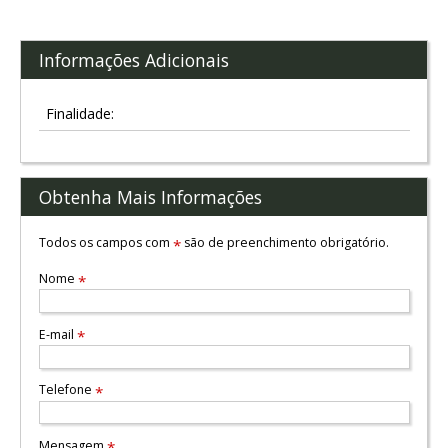
Informações Adicionais
Finalidade:
Obtenha Mais Informações
Todos os campos com
são de preenchimento obrigatório.
*
Nome
*
E-mail
*
Telefone
*
Mensagem
*