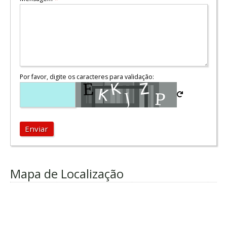
Por favor, digite os caracteres para validação:
Enviar
Mapa de Localização