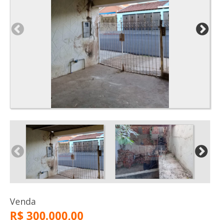
Venda
R$ 300.000,00