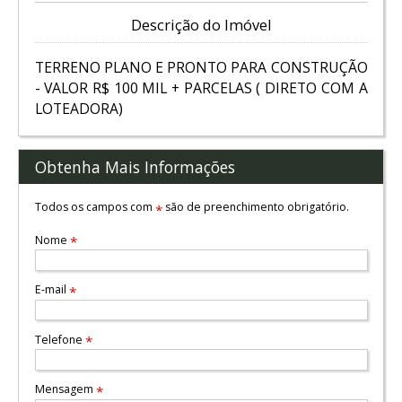
Descrição do Imóvel
TERRENO PLANO E PRONTO PARA CONSTRUÇÃO
- VALOR R$ 100 MIL + PARCELAS ( DIRETO COM A
LOTEADORA)
Obtenha Mais Informações
Todos os campos com
são de preenchimento obrigatório.
*
Nome
*
E-mail
*
Telefone
*
Mensagem
*