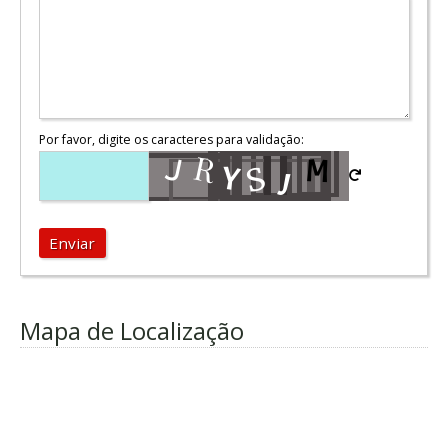
Por favor, digite os caracteres para validação:
Enviar
Mapa de Localização