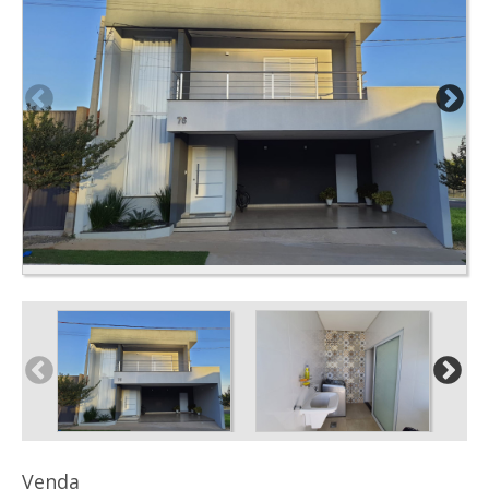
Venda