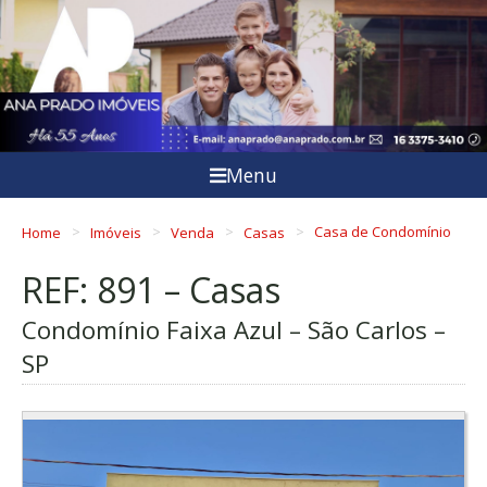
Menu
Home
Imóveis
Venda
Casas
Casa de Condomínio
REF: 891 – Casas
Condomínio Faixa Azul – São Carlos –
SP