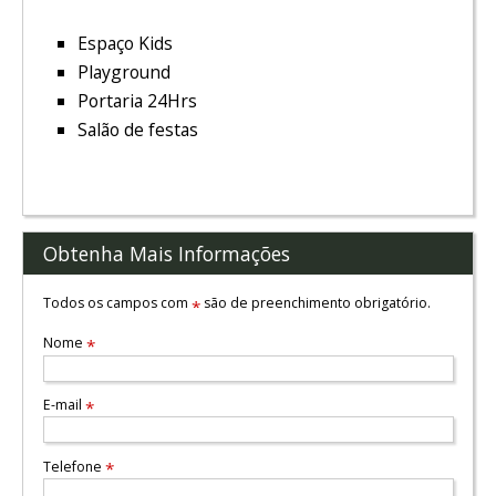
Espaço Kids
Playground
Portaria 24Hrs
Salão de festas
Obtenha Mais Informações
Todos os campos com
são de preenchimento obrigatório.
*
Nome
*
E-mail
*
Telefone
*