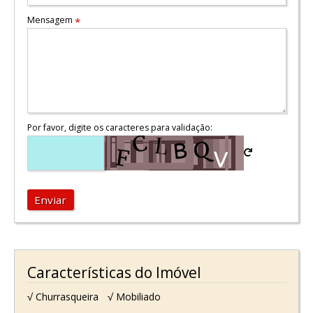
Mensagem
*
Por favor, digite os caracteres para validação:
Enviar
Características do Imóvel
√ Churrasqueira
√ Mobiliado