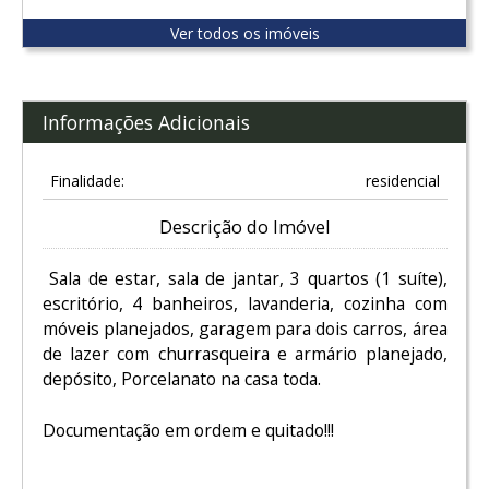
Ver todos os imóveis
Informações Adicionais
Finalidade:
residencial
Descrição do Imóvel
Sala de estar, sala de jantar, 3 quartos (1 suíte),
escritório, 4 banheiros, lavanderia, cozinha com
móveis planejados, garagem para dois carros, área
de lazer com churrasqueira e armário planejado,
depósito, Porcelanato na casa toda.
Documentação em ordem e quitado!!!