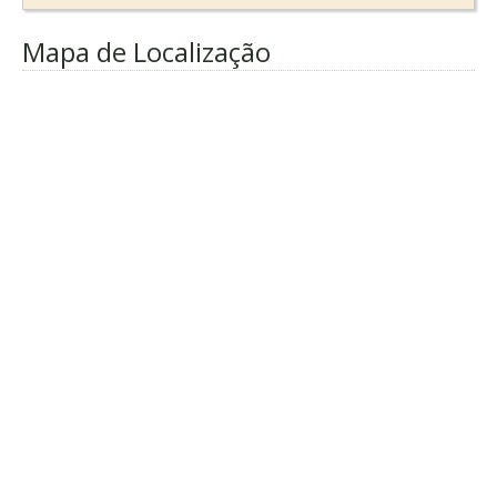
Mapa de Localização