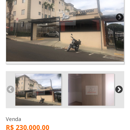
Venda
R$ 230.000,00