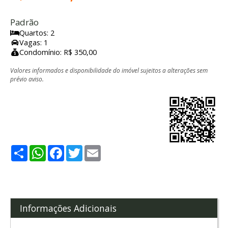
Padrão
Quartos: 2
Vagas: 1
Condomínio: R$ 350,00
Valores informados e disponibilidade do imóvel sujeitos a alterações sem
prévio aviso.
Share
WhatsApp
Facebook
Twitter
Email
Informações Adicionais