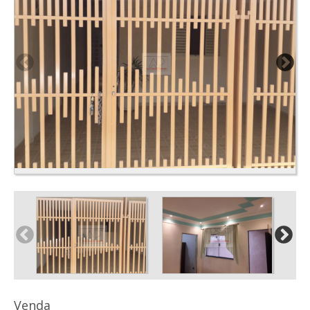
Venda