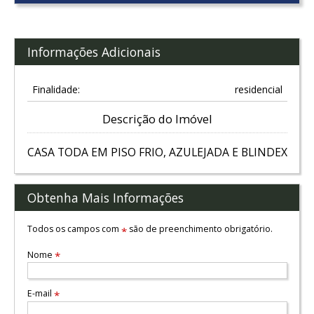
Informações Adicionais
Finalidade:
residencial
Descrição do Imóvel
CASA TODA EM PISO FRIO, AZULEJADA E BLINDEX
Obtenha Mais Informações
Todos os campos com
são de preenchimento obrigatório.
*
Nome
*
E-mail
*