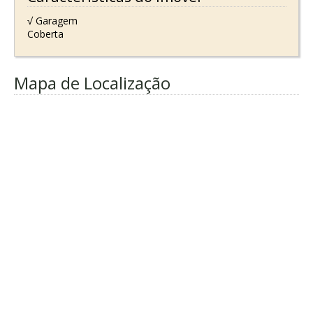
√ Garagem
Coberta
Mapa de Localização