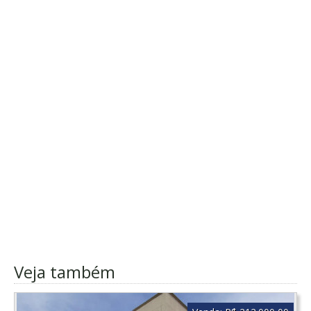
Veja também