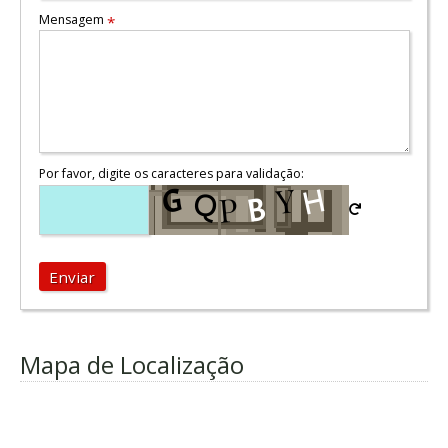
Mensagem
*
Por favor, digite os caracteres para validação:
Enviar
Mapa de Localização