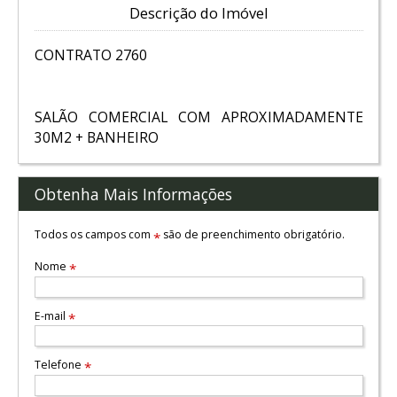
Descrição do Imóvel
CONTRATO 2760
SALÃO COMERCIAL COM APROXIMADAMENTE
30M2 + BANHEIRO
Obtenha Mais Informações
Todos os campos com
são de preenchimento obrigatório.
*
Nome
*
E-mail
*
Telefone
*