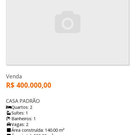
Venda
R$ 400.000,00
CASA PADRÃO
Quartos: 2
Suítes: 1
Banheiros: 1
Vagas: 2
Área construída: 140.00 m²