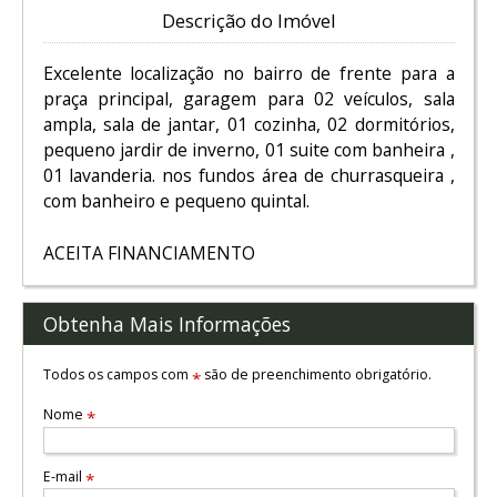
Descrição do Imóvel
Excelente localização no bairro de frente para a
praça principal, garagem para 02 veículos, sala
ampla, sala de jantar, 01 cozinha, 02 dormitórios,
pequeno jardir de inverno, 01 suite com banheira ,
01 lavanderia. nos fundos área de churrasqueira ,
com banheiro e pequeno quintal.
ACEITA FINANCIAMENTO
Obtenha Mais Informações
Todos os campos com
são de preenchimento obrigatório.
*
Nome
*
E-mail
*