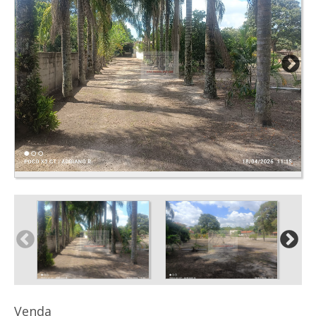
Venda