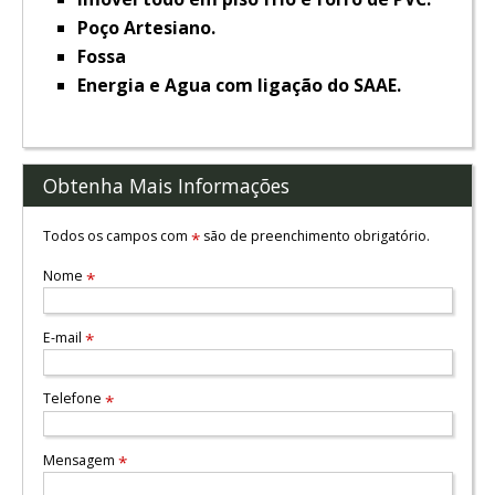
Poço Artesiano.
Fossa
Energia e Agua com ligação do SAAE.
Obtenha Mais Informações
Todos os campos com
são de preenchimento obrigatório.
*
Nome
*
E-mail
*
Telefone
*
Mensagem
*