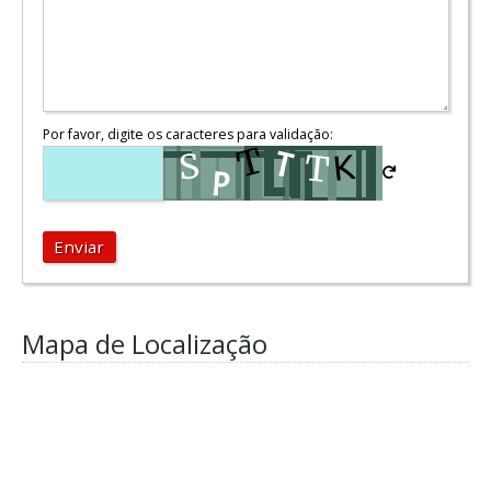
Por favor, digite os caracteres para validação:
Enviar
Mapa de Localização