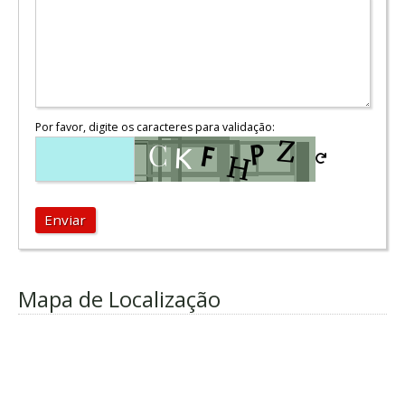
Por favor, digite os caracteres para validação:
Enviar
Mapa de Localização