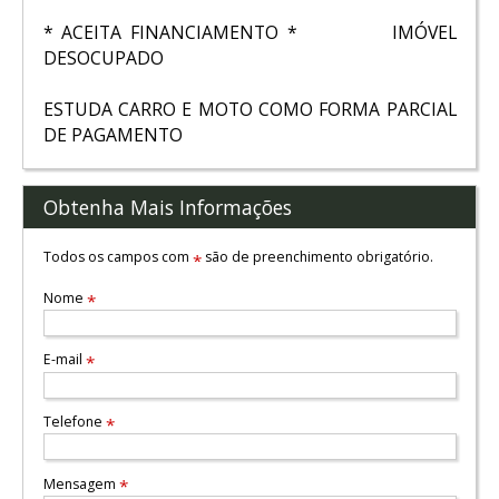
* ACEITA FINANCIAMENTO * IMÓVEL
DESOCUPADO
ESTUDA CARRO E MOTO COMO FORMA PARCIAL
DE PAGAMENTO
Obtenha Mais Informações
Todos os campos com
são de preenchimento obrigatório.
*
Nome
*
E-mail
*
Telefone
*
Mensagem
*