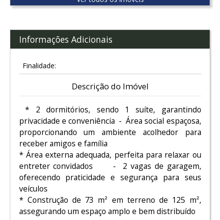
Informações Adicionais
Finalidade:
Descrição do Imóvel
* 2 dormitórios, sendo 1 suíte, garantindo
privacidade e conveniência - Área social espaçosa,
proporcionando um ambiente acolhedor para
receber amigos e família
* Área externa adequada, perfeita para relaxar ou
entreter convidados - 2 vagas de garagem,
oferecendo praticidade e segurança para seus
veículos
* Construção de 73 m² em terreno de 125 m²,
assegurando um espaço amplo e bem distribuído