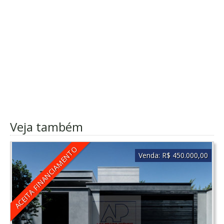
Veja também
ACEITA FINANCIAMENTO
Venda:
R$ 450.000,00