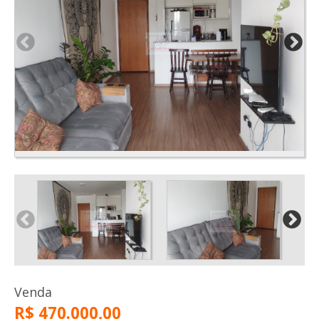
Venda
R$ 470.000,00