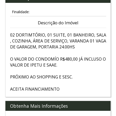
Finalidade:
Descrição do Imóvel
02 DORTIMTÓRIO, 01 SUITE, 01 BANHEIRO, SALA
, COZINHA, ÁREA DE SERVIÇO, VARANDA 01 VAGA
DE GARAGEM, PORTARIA 24.00HS
O VALOR DO CONDOMÍO R$480,00 JÁ INCLUSO O
VALOR DE IPETU E SAAE.
PRÓXIMO AO SHOPPING E SESC.
ACEITA FINANCIAMENTO
Obtenha Mais Informações