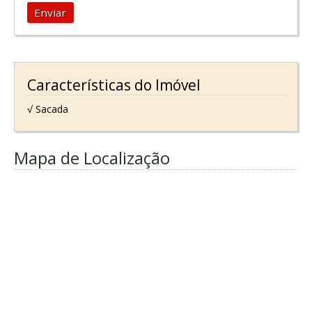
Enviar
Características do Imóvel
√ Sacada
Mapa de Localização