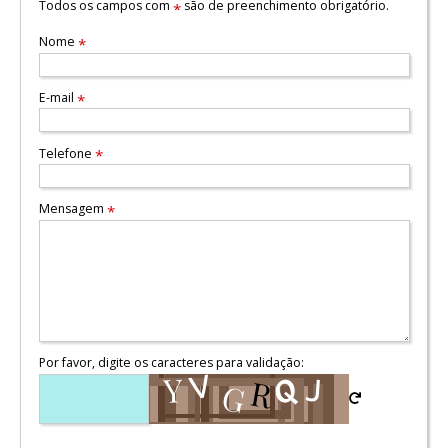
Todos os campos com
são de preenchimento obrigatório.
*
Nome
*
E-mail
*
Telefone
*
Mensagem
*
Por favor, digite os caracteres para validação: