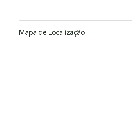
Mapa de Localização