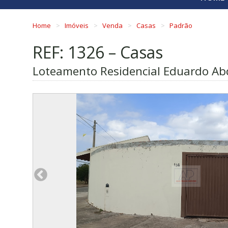
Home
Imóveis
Venda
Casas
Padrão
REF: 1326 – Casas
Loteamento Residencial Eduardo Abd