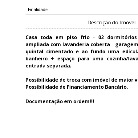
Finalidade:
Descrição do Imóvel
Casa toda em piso frio - 02 dormitórios
ampliada com lavanderia coberta - garagem 
quintal cimentado e ao fundo uma edícul
banheiro + espaço para uma cozinha/lav
entrada separada.
Possibilidade de troca com imóvel de maior va
Possibilidade de Financiamento Bancário.
Documentação em ordem!!!