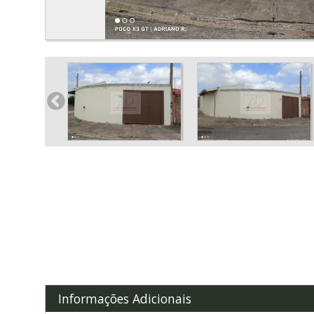
Informações Adicionais