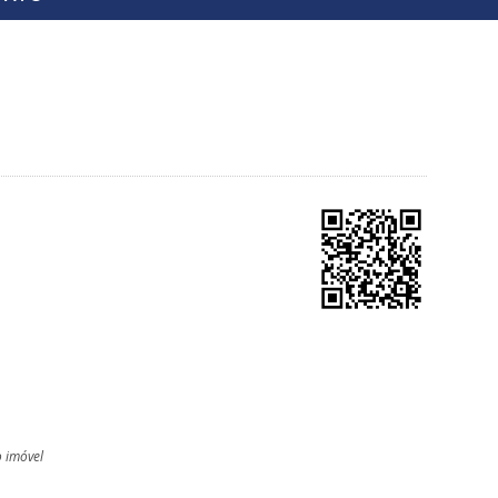
o imóvel