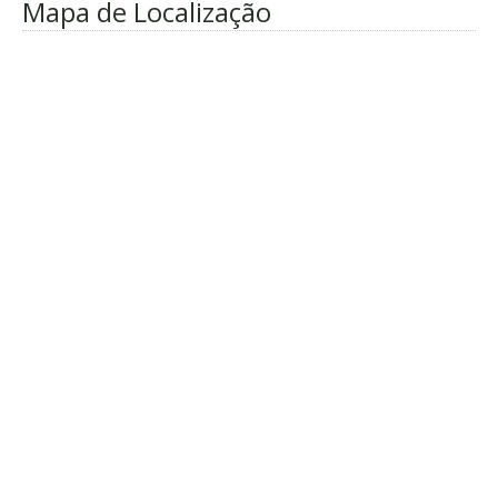
Mapa de Localização