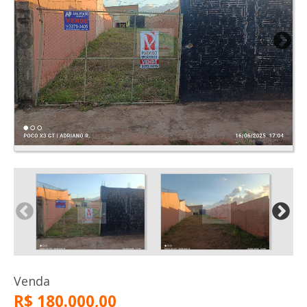
Venda
R$ 180.000,00