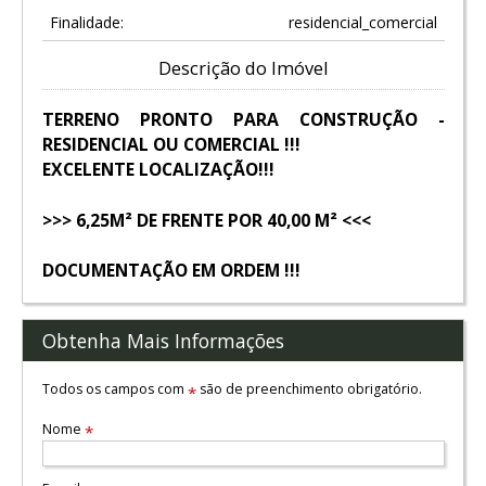
Finalidade:
residencial_comercial
Descrição do Imóvel
TERRENO PRONTO PARA CONSTRUÇÃO -
RESIDENCIAL OU COMERCIAL !!!
EXCELENTE LOCALIZAÇÃO!!!
>>> 6,25M² DE FRENTE POR 40,00 M² <<<
DOCUMENTAÇÃO EM ORDEM !!!
Obtenha Mais Informações
Todos os campos com
são de preenchimento obrigatório.
*
Nome
*