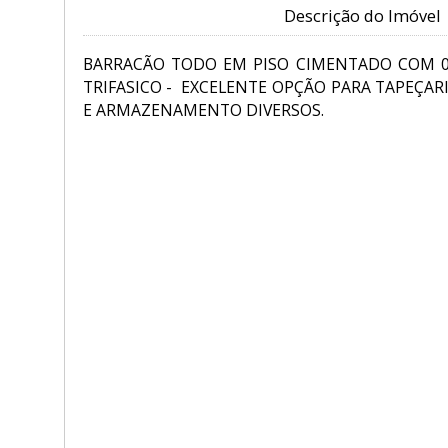
Descrição do Imóvel
BARRACÃO TODO EM PISO CIMENTADO COM 01
TRIFASICO - EXCELENTE OPÇÃO PARA TAPEÇARI
E ARMAZENAMENTO DIVERSOS.