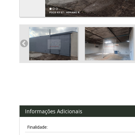
Informações Adicionais
Finalidade: