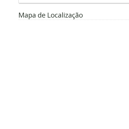
Mapa de Localização