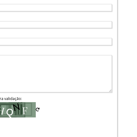
ra validação: