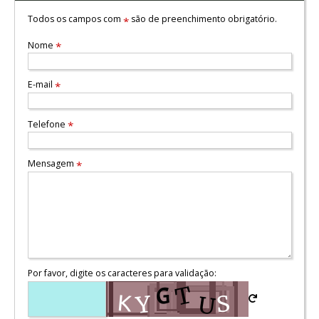
Todos os campos com
são de preenchimento obrigatório.
*
Nome
*
E-mail
*
Telefone
*
Mensagem
*
Por favor, digite os caracteres para validação: