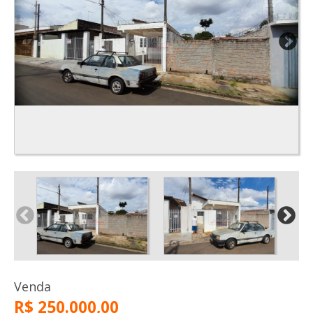
Venda
R$ 250.000,00