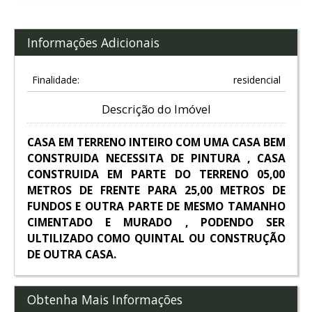
Informações Adicionais
Finalidade:
residencial
Descrição do Imóvel
CASA EM TERRENO INTEIRO COM UMA CASA BEM
CONSTRUIDA NECESSITA DE PINTURA , CASA
CONSTRUIDA EM PARTE DO TERRENO 05,00
METROS DE FRENTE PARA 25,00 METROS DE
FUNDOS E OUTRA PARTE DE MESMO TAMANHO
CIMENTADO E MURADO , PODENDO SER
ULTILIZADO COMO QUINTAL OU CONSTRUÇÃO
DE OUTRA CASA.
Obtenha Mais Informações