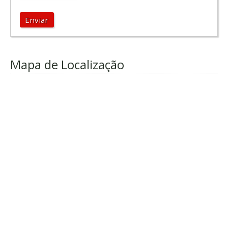
Enviar
Mapa de Localização