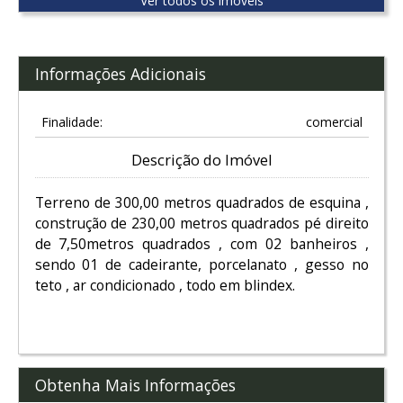
Ver todos os imóveis
Informações Adicionais
Finalidade:
comercial
Descrição do Imóvel
Terreno de 300,00 metros quadrados de esquina ,
construção de 230,00 metros quadrados pé direito
de 7,50metros quadrados , com 02 banheiros ,
sendo 01 de cadeirante, porcelanato , gesso no
teto , ar condicionado , todo em blindex.
Obtenha Mais Informações