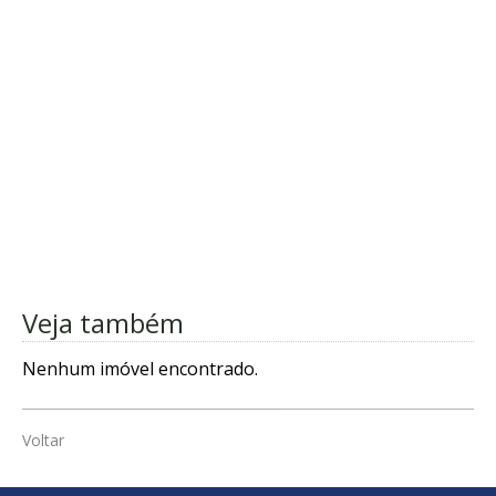
Veja também
Nenhum imóvel encontrado.
Voltar