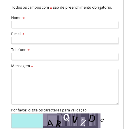
Todos os campos com
são de preenchimento obrigatório.
*
Nome
*
E-mail
*
Telefone
*
Mensagem
*
Por favor, digite os caracteres para validação: