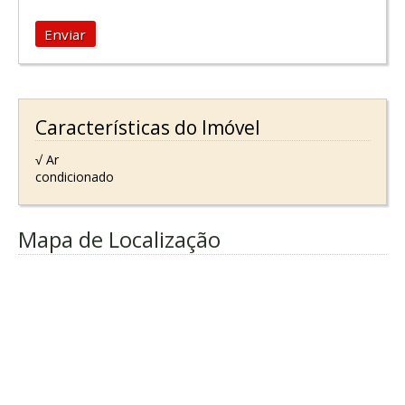
Enviar
Características do Imóvel
√ Ar
condicionado
Mapa de Localização