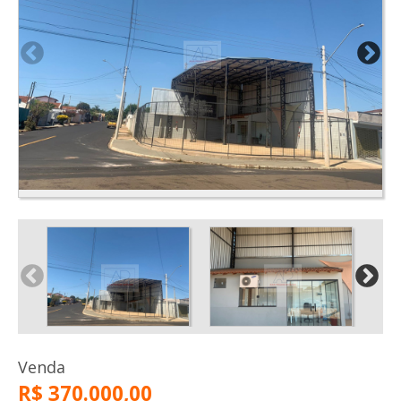
Venda
R$ 370.000,00