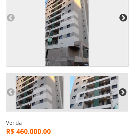
Venda
R$ 460.000,00