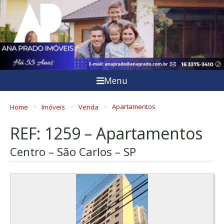
Menu
Home
Imóveis
Venda
Apartamentos
REF: 1259 – Apartamentos
Centro – São Carlos – SP