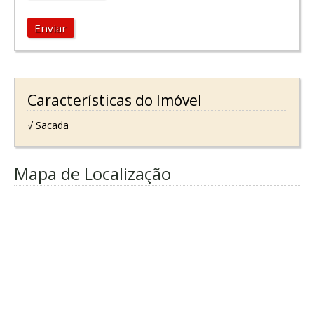
Enviar
Características do Imóvel
√ Sacada
Mapa de Localização