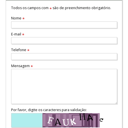
Todos os campos com
são de preenchimento obrigatório.
*
Nome
*
E-mail
*
Telefone
*
Mensagem
*
Por favor, digite os caracteres para validação: