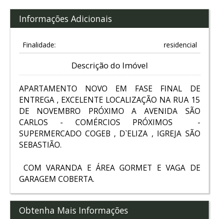
Informações Adicionais
Finalidade:
residencial
Descrição do Imóvel
APARTAMENTO NOVO EM FASE FINAL DE
ENTREGA , EXCELENTE LOCALIZAÇÃO NA RUA 15
DE NOVEMBRO PRÓXIMO A AVENIDA SÃO
CARLOS - COMÉRCIOS PRÓXIMOS -
SUPERMERCADO COGEB , D`ELIZA , IGREJA SÃO
SEBASTIÃO.
COM VARANDA E ÁREA GORMET E VAGA DE
GARAGEM COBERTA.
Obtenha Mais Informações