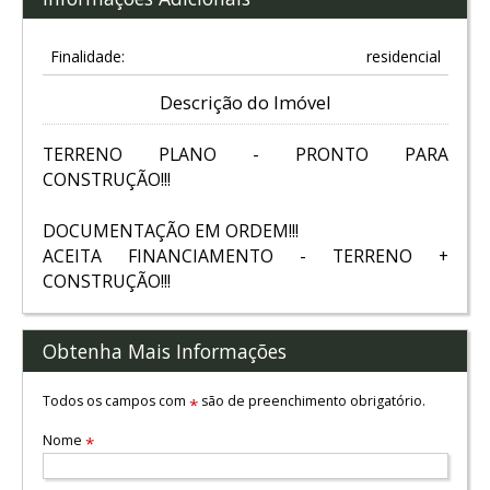
Finalidade:
residencial
Descrição do Imóvel
TERRENO PLANO - PRONTO PARA
CONSTRUÇÃO!!!
DOCUMENTAÇÃO EM ORDEM!!!
ACEITA FINANCIAMENTO - TERRENO +
CONSTRUÇÃO!!!
Obtenha Mais Informações
Todos os campos com
são de preenchimento obrigatório.
*
Nome
*