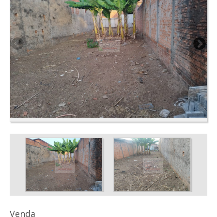
Venda