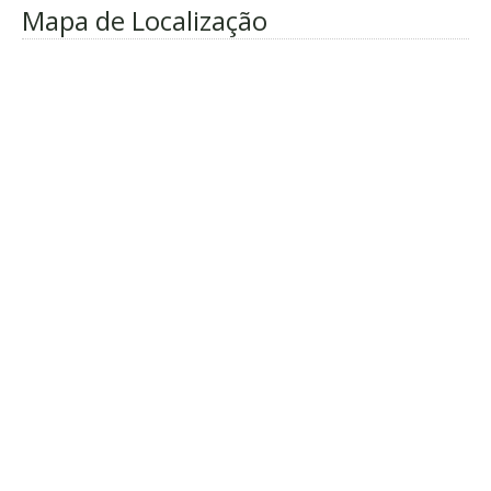
Mapa de Localização