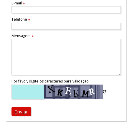
E-mail
*
Telefone
*
Mensagem
*
Por favor, digite os caracteres para validação:
Enviar