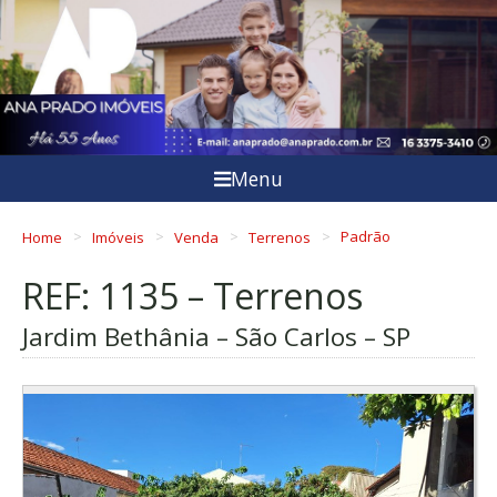
Menu
Home
Imóveis
Venda
Terrenos
Padrão
REF: 1135 – Terrenos
Jardim Bethânia – São Carlos – SP