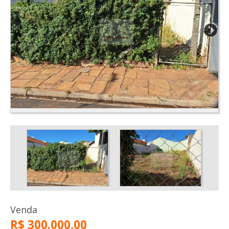
Venda
R$ 300.000,00