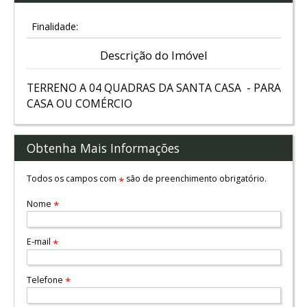
Finalidade:
Descrição do Imóvel
TERRENO A 04 QUADRAS DA SANTA CASA - PARA
CASA OU COMÉRCIO
Obtenha Mais Informações
Todos os campos com
são de preenchimento obrigatório.
*
Nome
*
E-mail
*
Telefone
*