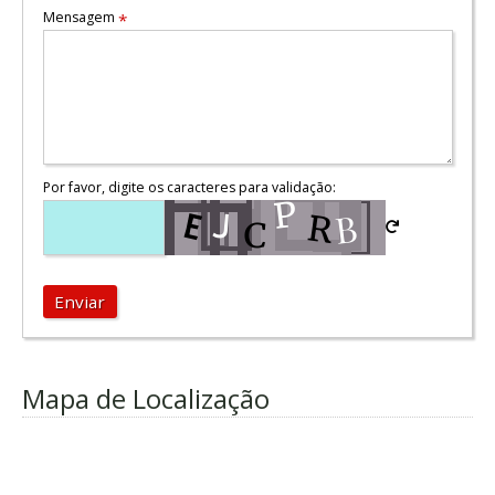
Mensagem
*
Por favor, digite os caracteres para validação:
Enviar
Mapa de Localização