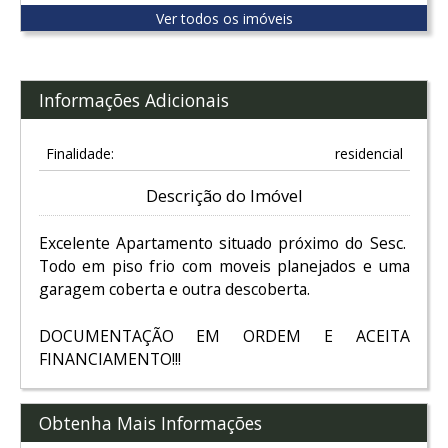
Ver todos os imóveis
Informações Adicionais
Finalidade:
residencial
Descrição do Imóvel
Excelente Apartamento situado próximo do Sesc.
Todo em piso frio com moveis planejados e uma
garagem coberta e outra descoberta.
DOCUMENTAÇÃO EM ORDEM E ACEITA
FINANCIAMENTO!!!
Obtenha Mais Informações