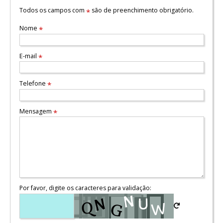
Todos os campos com
são de preenchimento obrigatório.
*
Nome
*
E-mail
*
Telefone
*
Mensagem
*
Por favor, digite os caracteres para validação: