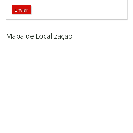
Enviar
Mapa de Localização