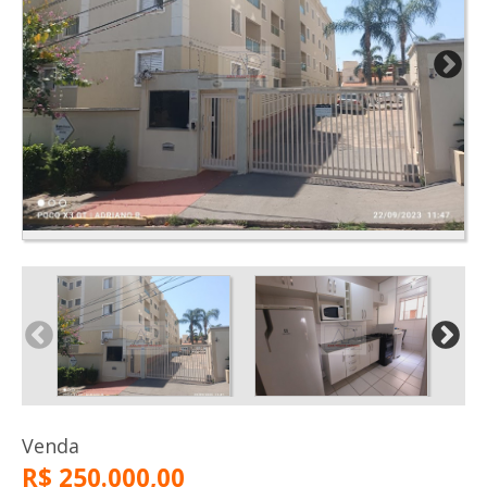
Venda
R$ 250.000,00